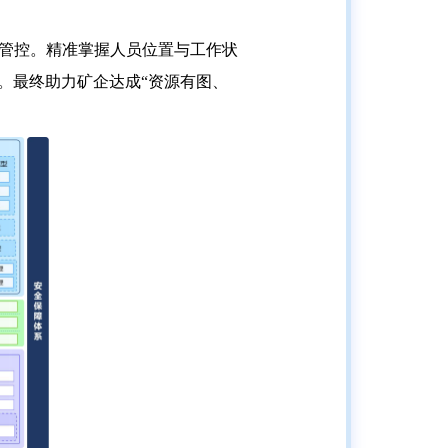
化管控。精准掌握人员位置与工作状
。最终助力矿企达成“资源有图、