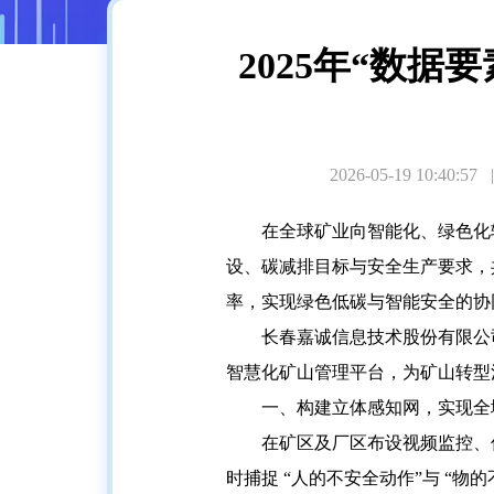
2025年“数
2026-05-19 10:40:57
在全球矿业向智能化、绿色化
设、碳减排目标与安全生产要求，
率，实现绿色低碳与智能安全的协
长春嘉诚信息技术股份有限公司
智慧化矿山管理平台，为矿山转型
一、构建立体感知网，实现全
在矿区及厂区布设视频监控、
时捕捉 “人的不安全动作”与 “