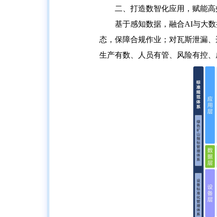
二、打造数智化应用，赋能高
基于感知数据，融合AI与大
态，保障合规作业；对瓦斯泄漏、
生产有数、人员有管、风险有控、成