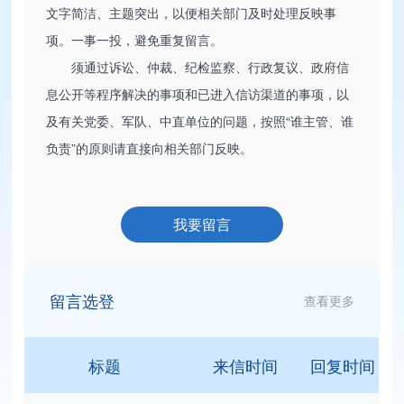
文字简洁、主题突出，以便相关部门及时处理反映事
项。一事一投，避免重复留言。
须通过诉讼、仲裁、纪检监察、行政复议、政府信
息公开等程序解决的事项和已进入信访渠道的事项，以
及有关党委、军队、中直单位的问题，按照“谁主管、谁
负责”的原则请直接向相关部门反映。
我要留言
留言选登
查看更多
标题
来信时间
回复时间