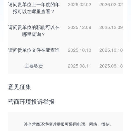
请问贵单位上一年度的年
2026.02.02
2026.02.02
报可以在哪里查看？
请问贵单位的职能可以在
2025.12.09
2025.12.09
哪里查询？
请问贵单位文件在哪查询
2025.10.10
2025.10.10
主要职责
2025.08.11
2025.08.18
意见征集
营商环境投诉举报
涉企营商环境投诉举报可采用电话、网络、微信、