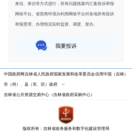
来信、来访等方式进行，所有问题线索均汇集投诉举报
网络平台。省营商环境办利用网络平台对各地所有投诉
举报受理、办理情况实时监督、调度、督办。
我要投诉
中国政府网
吉林省人民政府
国家发展和改革委员会
信用中国（吉林）
市（州）、县（市、区）政府
吉林省公共资源交易中心（吉林省政府采购中心）
版权所有：吉林省政务服务和数字化建设管理局