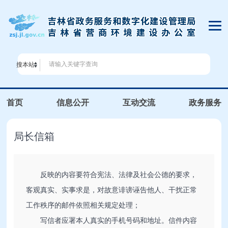
搜本站
首页
信息公开
互动交流
政务服务
局长信箱
反映的内容要符合宪法、法律及社会公德的要求，
客观真实、实事求是，对故意诽谤诬告他人、干扰正常
工作秩序的邮件依照相关规定处理；
写信者应署本人真实的手机号码和地址。信件内容