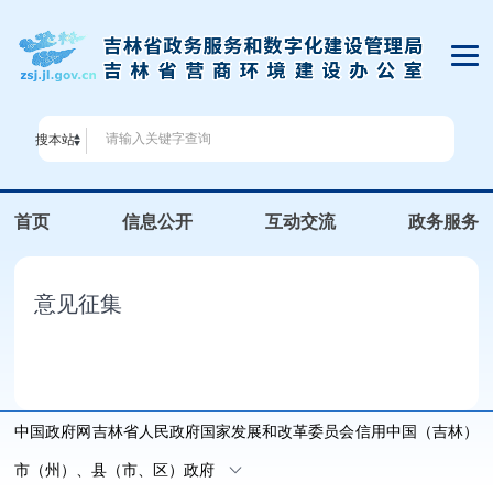
搜本站
首页
信息公开
互动交流
政务服务
意见征集
中国政府网
吉林省人民政府
国家发展和改革委员会
信用中国（吉林）
市（州）、县（市、区）政府