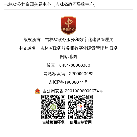
吉林省公共资源交易中心（吉林省政府采购中心）
版权所有：吉林省政务服务和数字化建设管理局
中文域名：吉林省政务服务和数字化建设管理局.政务
网站地图
传真：0431-88906300
网站标识码：2200000082
吉ICP备16008074号
吉公网安备 22010202000674号
吉林营商环境
信用吉林官网