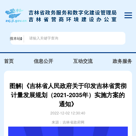
搜本站
首页
信息公开
互动交流
政务服务
图解|《吉林省人民政府关于印发吉林省贯彻
计量发展规划（2021-2035年）实施方案的
通知》
2022-12-02 12:30:40
来源：吉林省政府网