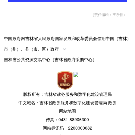
（责任编辑：
王乐怡
）
中国政府网
吉林省人民政府
国家发展和改革委员会
信用中国（吉林）
市（州）、县（市、区）政府
吉林省公共资源交易中心（吉林省政府采购中心）
版权所有：吉林省政务服务和数字化建设管理局
中文域名：吉林省政务服务和数字化建设管理局.政务
网站地图
传真：0431-88906300
网站标识码：2200000082