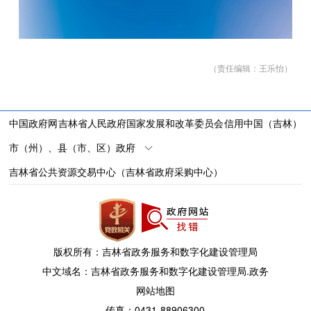
（责任编辑：
王乐怡
）
中国政府网
吉林省人民政府
国家发展和改革委员会
信用中国（吉林）
市（州）、县（市、区）政府
吉林省公共资源交易中心（吉林省政府采购中心）
版权所有：吉林省政务服务和数字化建设管理局
中文域名：吉林省政务服务和数字化建设管理局.政务
网站地图
传真：0431-88906300