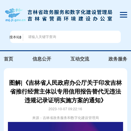
搜本站
首页
信息公开
互动交流
政务服务
图解|《吉林省人民政府办公厅关于印发吉林
省推行经营主体以专用信用报告替代无违法
违规记录证明实施方案的通知》
2023-10-07 09:22:16
来源：吉林省政务服务和数字化建设管理局