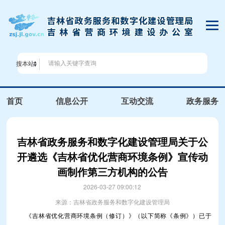
搜本站
首页
信息公开
互动交流
政务服务
吉林省政务服务和数字化建设管理局关于公
开遴选《吉林省优化营商环境条例》宣传动
画制作第三方机构的公告
2026-03-27 09:00:12
来源：吉林省政务服务和数字化建设管理局
《吉林省优化营商环境条例（修订）》（以下简称《条例》）已于