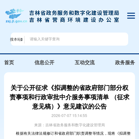
搜本站
首页
信息公开
互动交流
政务服务
关于公开征求《拟调整的省政府部门部分权
责事项和行政审批中介服务事项清单 （征求
意见稿）》意见建议的公告
2026-07-07 15:14:55
来源：吉林省政务服务和数字化建设管理局
根据有关法律法规修订和省政府部门职责调整等情况，现将《拟调整