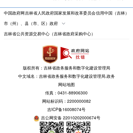
中国政府网
吉林省人民政府
国家发展和改革委员会
信用中国（吉林）
市（州）、县（市、区）政府
吉林省公共资源交易中心（吉林省政府采购中心）
版权所有：吉林省政务服务和数字化建设管理局
中文域名：吉林省政务服务和数字化建设管理局.政务
网站地图
传真：0431-88906300
网站标识码：2200000082
吉ICP备16008074号
吉公网安备 22010202000674号