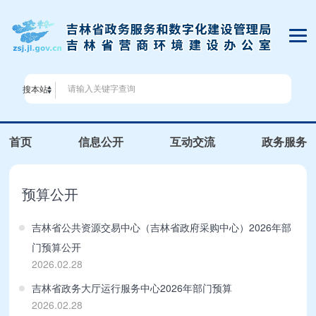
搜本站
首页
信息公开
互动交流
政务服务
预算公开
吉林省公共资源交易中心（吉林省政府采购中心）2026年部
门预算公开
2026.02.28
吉林省政务大厅运行服务中心2026年部门预算
2026.02.28