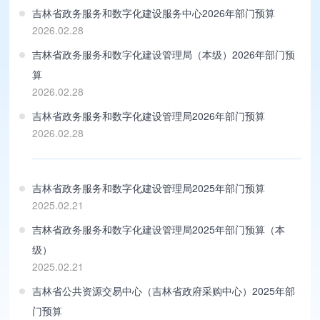
吉林省政务服务和数字化建设服务中心2026年部门预算
2026.02.28
吉林省政务服务和数字化建设管理局（本级）2026年部门预
算
2026.02.28
吉林省政务服务和数字化建设管理局2026年部门预算
2026.02.28
吉林省政务服务和数字化建设管理局2025年部门预算
2025.02.21
吉林省政务服务和数字化建设管理局2025年部门预算（本
级）
2025.02.21
吉林省公共资源交易中心（吉林省政府采购中心）2025年部
门预算