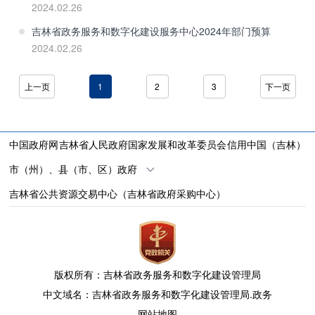
2024.02.26
吉林省政务服务和数字化建设服务中心2024年部门预算
2024.02.26
上一页
1
2
3
下一页
中国政府网
吉林省人民政府
国家发展和改革委员会
信用中国（吉林）
市（州）、县（市、区）政府
吉林省公共资源交易中心（吉林省政府采购中心）
版权所有：吉林省政务服务和数字化建设管理局
中文域名：吉林省政务服务和数字化建设管理局.政务
网站地图