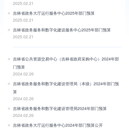
2025.02.21
吉林省政务大厅运行服务中心2025年部门预算
2025.02.21
吉林省政务服务和数字化建设服务中心2025年部门预算
2025.02.21
吉林省公共资源交易中心（吉林省政府采购中心）2024年部
门预算
2024.02.26
吉林省政务服务和数字化建设管理局（本级）2024年部门预
算
2024.02.26
吉林省政务服务和数字化建设管理局2024年部门预算
2024.02.26
吉林省政务大厅运行服务中心2024年部门预算公开