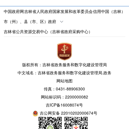
中国政府网
吉林省人民政府
国家发展和改革委员会
信用中国（吉林）
市（州）、县（市、区）政府
吉林省公共资源交易中心（吉林省政府采购中心）
版权所有：吉林省政务服务和数字化建设管理局
中文域名：吉林省政务服务和数字化建设管理局.政务
网站地图
传真：0431-88906300
网站标识码：2200000082
吉ICP备16008074号
吉公网安备 22010202000674号