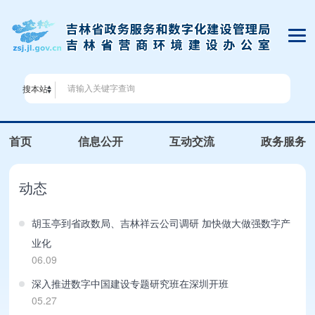
搜本站
首页
信息公开
互动交流
政务服务
动态
胡玉亭到省政数局、吉林祥云公司调研 加快做大做强数字产
业化
06.09
深入推进数字中国建设专题研究班在深圳开班
05.27