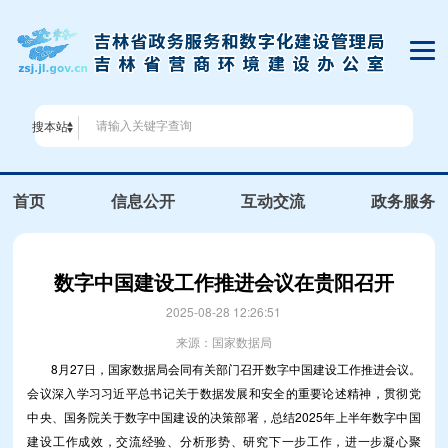
搜本站
首页
信息公开
互动交流
政务服务
数字中国建设工作推进会议在贵阳召开
2025-08-28 12:26:51
来源：国家数据局
8月27日，国家数据局会同有关部门召开数字中国建设工作推进会议。
会议深入学习习近平总书记关于数据发展和安全的重要论述精神，贯彻党
中央、国务院关于数字中国建设的决策部署，总结2025年上半年数字中国
建设工作成效，交流经验、分析形势、研究下一步工作，进一步凝心聚