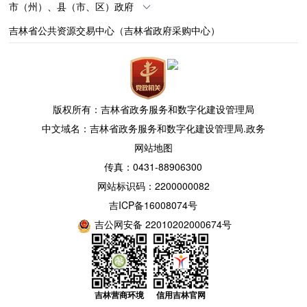
市（州）、县（市、区）政府
吉林省公共资源交易中心（吉林省政府采购中心）
版权所有：吉林省政务服务和数字化建设管理局
中文域名：吉林省政务服务和数字化建设管理局.政务
网站地图
传真：0431-88906300
网站标识码：2200000082
吉ICP备16008074号
吉公网安备 22010202000674号
吉林营商环境
信用吉林官网