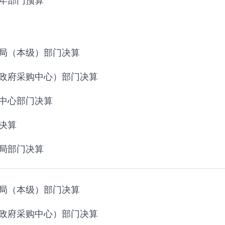
理局（本级）部门决算
省政府采购中心）部门决算
务中心部门决算
决算
理局部门决算
理局（本级）部门决算
省政府采购中心）部门决算