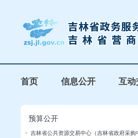
首页
信息公开
互动
预算公开
吉林省公共资源交易中心（吉林省政府采购中