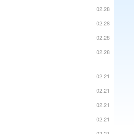
02.28
02.28
02.28
02.28
02.21
02.21
02.21
02.21
02.21