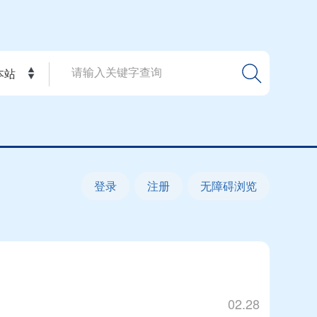
本站
登录
注册
无障碍浏览
02.28