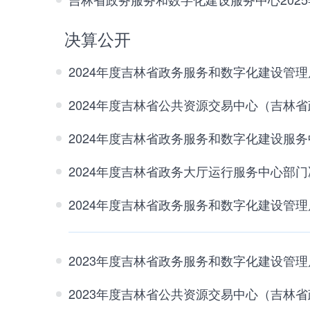
决算公开
2024年度吉林省政务服务和数字化建设管
2024年度吉林省公共资源交易中心（吉林
2024年度吉林省政务服务和数字化建设服
2024年度吉林省政务大厅运行服务中心部门
2024年度吉林省政务服务和数字化建设管
2023年度吉林省政务服务和数字化建设管
2023年度吉林省公共资源交易中心（吉林