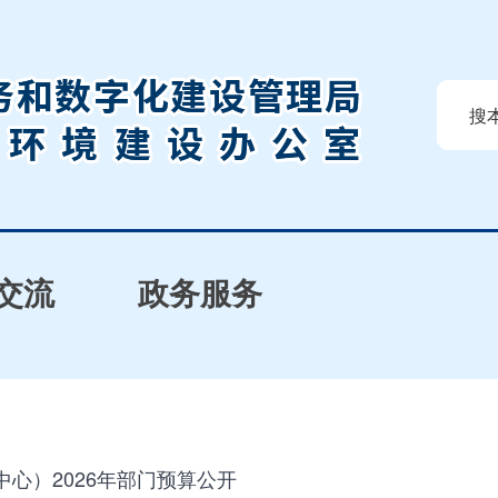
搜
交流
政务服务
心）2026年部门预算公开