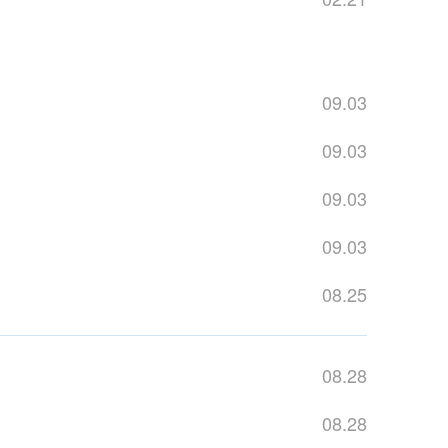
09.03
09.03
09.03
09.03
08.25
08.28
08.28