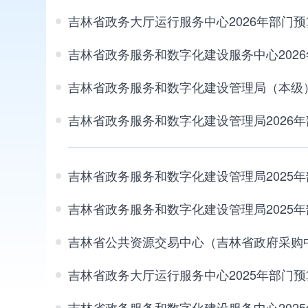
吉林省政务大厅运行服务中心2026年部门预
吉林省政务服务和数字化建设服务中心202
吉林省政务服务和数字化建设管理局（本级）
吉林省政务服务和数字化建设管理局2026
吉林省政务服务和数字化建设管理局2025
吉林省政务服务和数字化建设管理局2025
吉林省公共资源交易中心（吉林省政府采购中
吉林省政务大厅运行服务中心2025年部门预
吉林省政务服务和数字化建设服务中心202