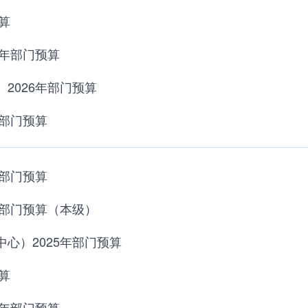
算
6年部门预算
2026年部门预算
年部门预算
年部门预算
年部门预算（本级）
心）2025年部门预算
算
5年部门预算