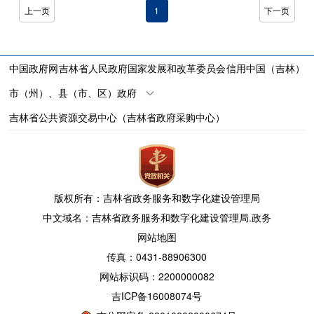
上一页
1
下一页
中国政府网
吉林省人民政府
国家发展和改革委员会
信用中国（吉林）
市（州）、县（市、区）政府
吉林省公共资源交易中心（吉林省政府采购中心）
版权所有：吉林省政务服务和数字化建设管理局
中文域名：吉林省政务服务和数字化建设管理局.政务
网站地图
传真：0431-88906300
网站标识码：2200000082
吉ICP备16008074号