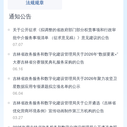
法规规章
通知公告
关于公开征求《拟调整的省政府部门部分权责事项和行政审
批中介服务事项清单 （征求意见稿）》意见建议的公告
07.07
吉林省政务服务和数字化建设管理局关于2026年“数据要素×”
大赛吉林省分赛颁奖典礼服务采购的公告
06.16
吉林省政务服务和数字化建设管理局关于2026年聚力攻坚卫
星数据应用专项课题拟立项名单的公示
06.04
吉林省政务服务和数字化建设管理局关于公开遴选《吉林省
优化营商环境条例》宣传动画制作第三方机构的公告
03.27