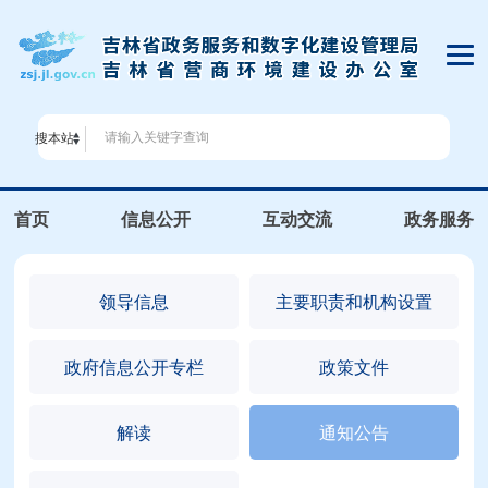
搜本站
首页
信息公开
互动交流
政务服务
领导信息
主要职责和机构设置
政府信息公开专栏
政策文件
解读
通知公告