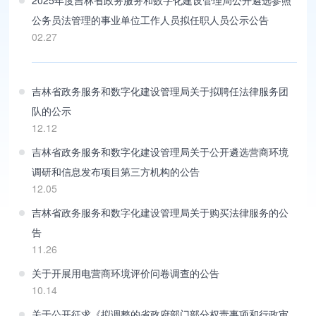
2025年度吉林省政务服务和数字化建设管理局公开遴选参照
公务员法管理的事业单位工作人员拟任职人员公示公告
02.27
吉林省政务服务和数字化建设管理局关于拟聘任法律服务团
队的公示
12.12
吉林省政务服务和数字化建设管理局关于公开遴选营商环境
调研和信息发布项目第三方机构的公告
12.05
吉林省政务服务和数字化建设管理局关于购买法律服务的公
告
11.26
关于开展用电营商环境评价问卷调查的公告
10.14
关于公开征求《拟调整的省政府部门部分权责事项和行政审