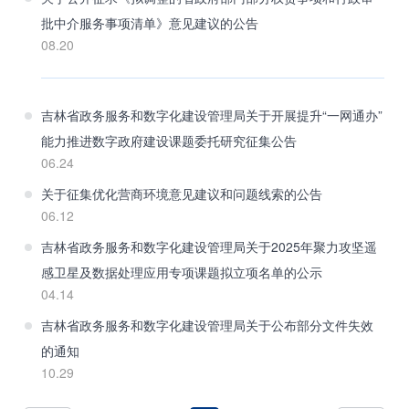
批中介服务事项清单》意见建议的公告
08.20
吉林省政务服务和数字化建设管理局关于开展提升“一网通办”
能力推进数字政府建设课题委托研究征集公告
06.24
关于征集优化营商环境意见建议和问题线索的公告
06.12
吉林省政务服务和数字化建设管理局关于2025年聚力攻坚遥
感卫星及数据处理应用专项课题拟立项名单的公示
04.14
吉林省政务服务和数字化建设管理局关于公布部分文件失效
的通知
10.29