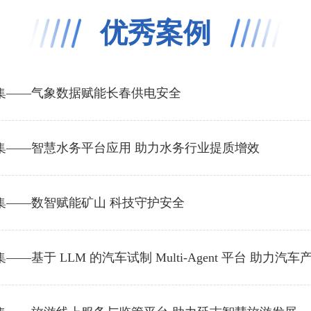
优秀案例
案例集——气象数据赋能长春供电安全
案例集——智慧水务平台应用 助力水务行业提质增效
例集——数智赋能矿山 科技守护安全
——基于 LLM 的汽车试制 Multi-Agent 平台 助力汽