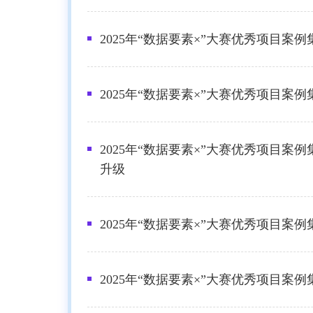
2025年“数据要素×”大赛优秀项目
2025年“数据要素×”大赛优秀项目案例
2025年“数据要素×”大赛优秀项目
升级
2025年“数据要素×”大赛优秀项目案
2025年“数据要素×”大赛优秀项目