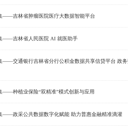
案例集——吉林省肿瘤医院医疗大数据智能平台
集——吉林省人民医院 AI 就医助手
案例集——交通银行吉林省分行公积金数据共享信贷平台 政
例集——种植业保险“双精准”模式创新与应用
案例集——政采公共数据数字化赋能 助力普惠金融精准滴灌